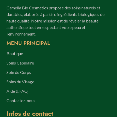
Camelia Bio Cosmetics propose des soins naturels et
durables, élaborés à partir d’ingrédients biologiques de
haute qualité. Notre mission est de révéler la beauté
authentique tout en respectant votre peau et
l’environnement.
MENU PRINCIPAL
Boutique
Soins Capillaire
Soin du Corps
Soins du Visage
Aide & FAQ
Contactez-nous
Infos de contact