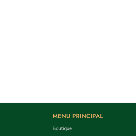
MENU PRINCIPAL
Boutique