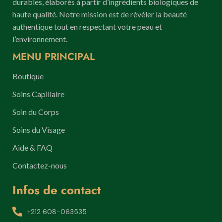
durables, élaborés à partir d’ingrédients biologiques de
haute qualité. Notre mission est de révéler la beauté
authentique tout en respectant votre peau et
l’environnement.
MENU PRINCIPAL
Boutique
Soins Capillaire
Soin du Corps
Soins du Visage
Aide & FAQ
Contactez-nous
Infos de contact
+212 608-063535