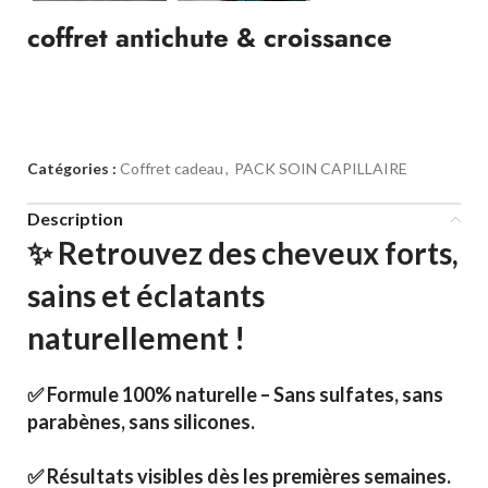
coffret antichute & croissance
Catégories :
Coffret cadeau
,
PACK SOIN CAPILLAIRE
Description
✨
Retrouvez des cheveux forts,
sains et éclatants
naturellement !
✅ Formule 100% naturelle – Sans sulfates, sans
parabènes, sans silicones.
✅ Résultats visibles dès les premières semaines.