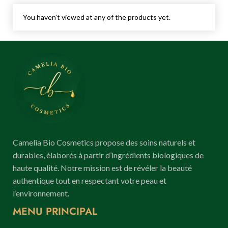
You haven't viewed at any of the products yet.
Camelia Bio Cosmetics propose des soins naturels et
durables, élaborés à partir d’ingrédients biologiques de
haute qualité. Notre mission est de révéler la beauté
authentique tout en respectant votre peau et
l’environnement.
MENU PRINCIPAL