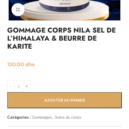
Click to enlarge
GOMMAGE CORPS NILA SEL DE
L’HIMALAYA & BEURRE DE
KARITE
130,00
dhs
AJOUTER AU PANIER
Catégories :
Gommages
,
Soins du corps