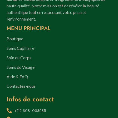
haute qualité. Notre mission est de révéler la beauté
authentique tout en respectant votre peau et
l’environnement.
MENU PRINCIPAL
Boutique
Soins Capillaire
Soin du Corps
Soins du Visage
Aide & FAQ
Contactez-nous
Infos de contact
+212 608-063535